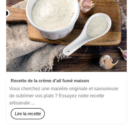
Recette de la crème d’ail fumé maison
Vous cherchez une manière originale et savoureuse
de sublimer vos plats ? Essayez notre recette
artisanale ...
Lire la recette