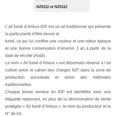
N25111 et N25112
L’ail fumé d’Arleux IGP est un ail traditionnel qui présente
la particularité d’être tressé et
fumé, ce qui lui confère une couleur et une odeur typique
et une bonne conservation d’environ 1 an à partir de la
date de récolte (Août).
Le nom « Ail fumé d’Arleux » est désormais réservé à l’ail
cultivé selon le cahier des charges IGP, dans la zone de
production ancestrale et selon des méthodes
traditionnelles.
Chaque tresse vendue en IGP est identifiée avec une
étiquette reprenant, en plus de la dénomination de vente
protégée « Ail fumé d’Arleux », le nom du producteur et le
N° de lot.