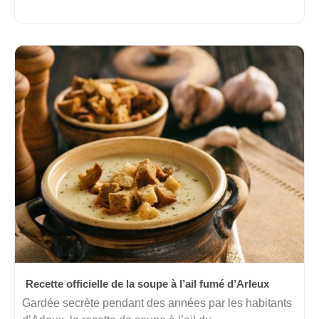
Recette officielle de la soupe à l’ail fumé d’Arleux
Gardée secrète pendant des années par les habitants