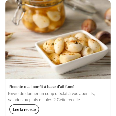
Recette d’ail confit à base d’ail fumé
Envie de donner un coup d’éclat à vos apéritifs,
salades ou plats mijotés ? Cette recette ...
Lire la recette