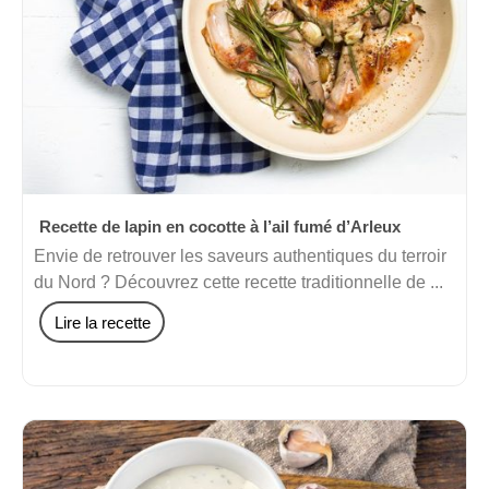
Recette de lapin en cocotte à l’ail fumé d’Arleux
Envie de retrouver les saveurs authentiques du terroir
du Nord ? Découvrez cette recette traditionnelle de ...
Lire la recette