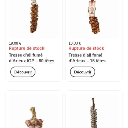
19,00
€
13,00
€
Rupture de stock
Rupture de stock
Tresse d’ail fumé
Tresse d’ail fumé
d’Arleux IGP – 90 têtes
d’Arleux – 15 têtes
Découvrir
Découvrir