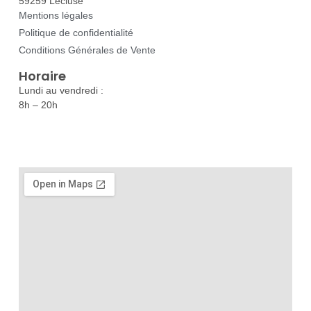
59259 Lécluse
Mentions légales
Politique de confidentialité
Conditions Générales de Vente
Horaire
Lundi au vendredi :
8h – 20h