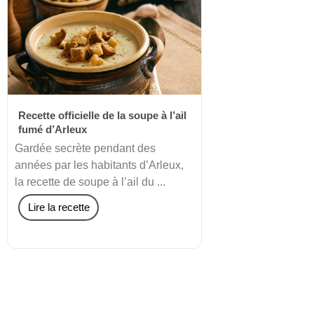
Recette officielle de la soupe à l’ail
fumé d’Arleux
Gardée secrète pendant des
années par les habitants d’Arleux,
la recette de soupe à l’ail du ...
Lire la recette