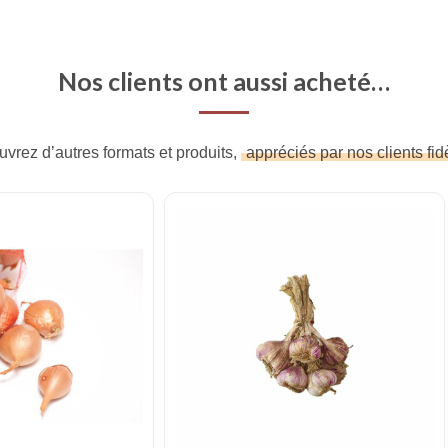
Nos clients ont aussi acheté…
vrez d’autres formats et produits,
appréciés par nos clients fid